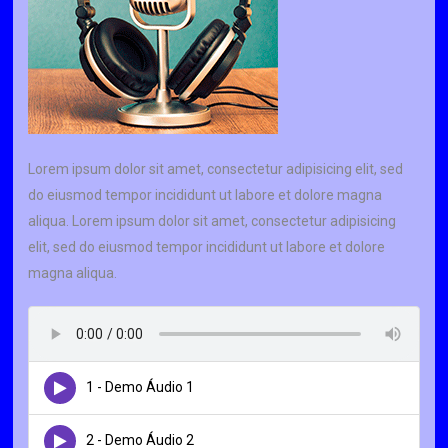
Lorem ipsum dolor sit amet, consectetur adipisicing elit, sed
do eiusmod tempor incididunt ut labore et dolore magna
aliqua. Lorem ipsum dolor sit amet, consectetur adipisicing
elit, sed do eiusmod tempor incididunt ut labore et dolore
magna aliqua.
1 - Demo Áudio 1
2 - Demo Áudio 2