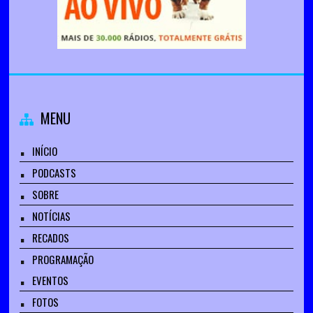
MENU
INÍCIO
PODCASTS
SOBRE
NOTÍCIAS
RECADOS
PROGRAMAÇÃO
EVENTOS
FOTOS