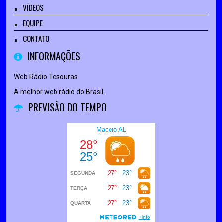
VÍDEOS
EQUIPE
CONTATO
INFORMAÇÕES
Web Rádio Tesouras
A melhor web rádio do Brasil.
PREVISÃO DO TEMPO