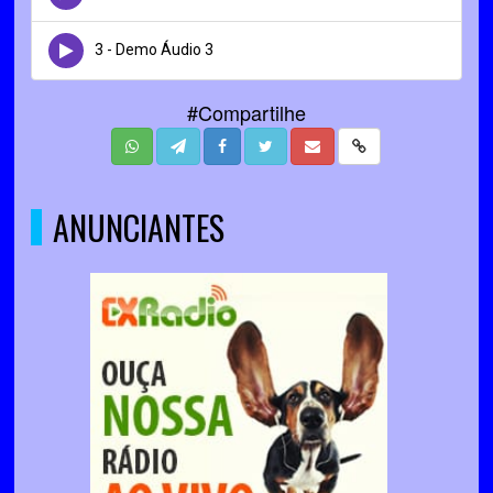
3 - Demo Áudio 3
#Compartilhe
ANUNCIANTES