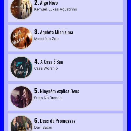
2.
Algo Novo
Kemuel, Lukas Agustinho
3.
Aquieta Minh'alma
Ministério Zoe
4.
A Casa É Sua
Casa Worship
5.
Ninguém explica Deus
Preto No Branco
6.
Deus de Promessas
Davi Sacer