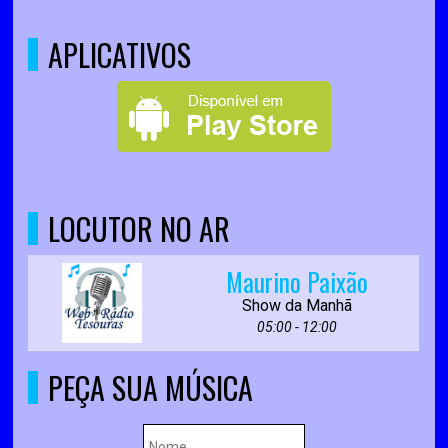
APLICATIVOS
LOCUTOR NO AR
Maurino Paixão
Show da Manhã
05:00 - 12:00
PEÇA SUA MÚSICA