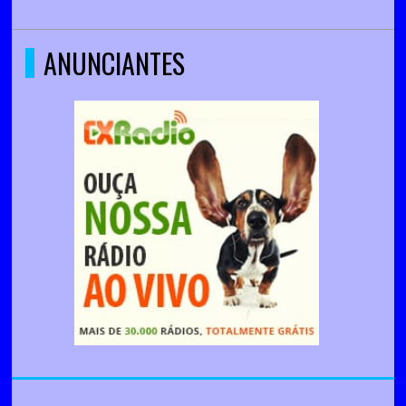
ANUNCIANTES