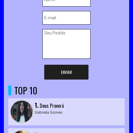
ENVIAR
TOP 10
1.
Deus Proverá
Gabriela Gomes