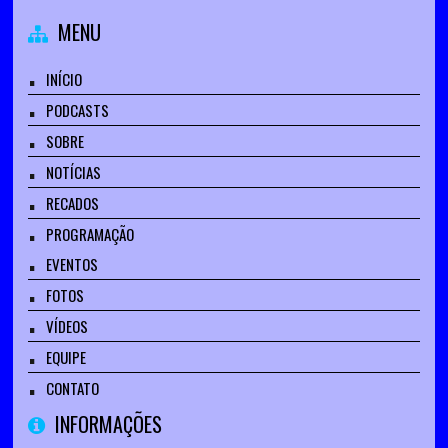
MENU
INÍCIO
PODCASTS
SOBRE
NOTÍCIAS
RECADOS
PROGRAMAÇÃO
EVENTOS
FOTOS
VÍDEOS
EQUIPE
CONTATO
INFORMAÇÕES