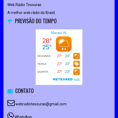
Web Rádio Tesouras
A melhor web rádio do Brasil.
PREVISÃO DO TEMPO
CONTATO
webradiotesouras@gmail.com
WhatsApp